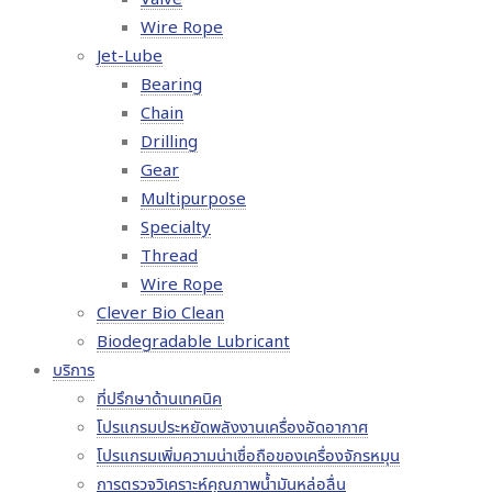
Wire Rope
Jet-Lube
Bearing
Chain
Drilling
Gear
Multipurpose
Specialty
Thread
Wire Rope
Clever Bio Clean
Biodegradable Lubricant
บริการ
ที่ปรึกษาด้านเทคนิค
โปรแกรมประหยัดพลังงานเครื่องอัดอากาศ
โปรแกรมเพิ่มความน่าเชื่อถือของเครื่องจักรหมุน
การตรวจวิเคราะห์คุณภาพน้ำมันหล่อลื่น