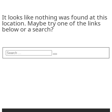
It looks like nothing was found at this
location. Maybe try one of the links
below or a search?