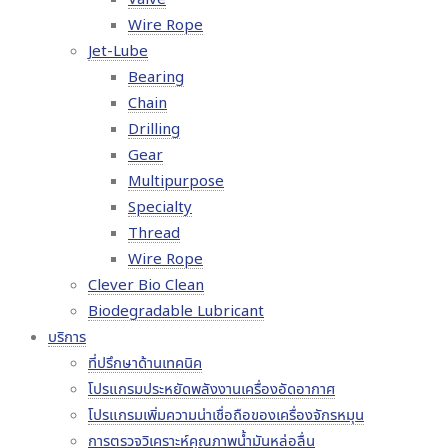
Wire Rope
Jet-Lube
Bearing
Chain
Drilling
Gear
Multipurpose
Specialty
Thread
Wire Rope
Clever Bio Clean
Biodegradable Lubricant
บริการ
ที่ปรึกษาด้านเทคนิค
โปรแกรมประหยัดพลังงานเครื่องอัดอากาศ
โปรแกรมเพิ่มความน่าเชื่อถือของเครื่องจักรหมุน
การตรวจวิเคราะห์คุณภาพน้ำมันหล่อลื่น