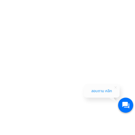
สอบถาม คลิก