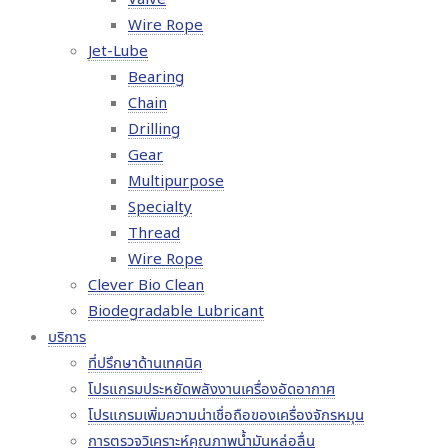
Wire Rope
Jet-Lube
Bearing
Chain
Drilling
Gear
Multipurpose
Specialty
Thread
Wire Rope
Clever Bio Clean
Biodegradable Lubricant
บริการ
ที่ปรึกษาด้านเทคนิค
โปรแกรมประหยัดพลังงานเครื่องอัดอากาศ
โปรแกรมเพิ่มความน่าเชื่อถือของเครื่องจักรหมุน
การตรวจวิเคราะห์คุณภาพน้ำมันหล่อลื่น