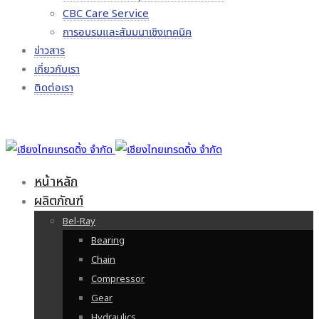
CBC Care Service
การอบรมและสัมมนาเชิงเทคนิค
ข่าวสาร
เกี่ยวกับเรา
ติดต่อเรา
หน้าหลัก
ผลิตภัณฑ์
Bel-Ray
Bearing
Chain
Compressor
Gear
Hydraulics