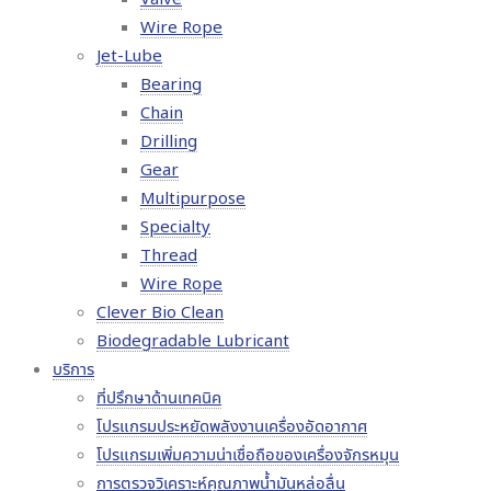
Wire Rope
Jet-Lube
Bearing
Chain
Drilling
Gear
Multipurpose
Specialty
Thread
Wire Rope
Clever Bio Clean
Biodegradable Lubricant
บริการ
ที่ปรึกษาด้านเทคนิค
โปรแกรมประหยัดพลังงานเครื่องอัดอากาศ
โปรแกรมเพิ่มความน่าเชื่อถือของเครื่องจักรหมุน
การตรวจวิเคราะห์คุณภาพน้ำมันหล่อลื่น