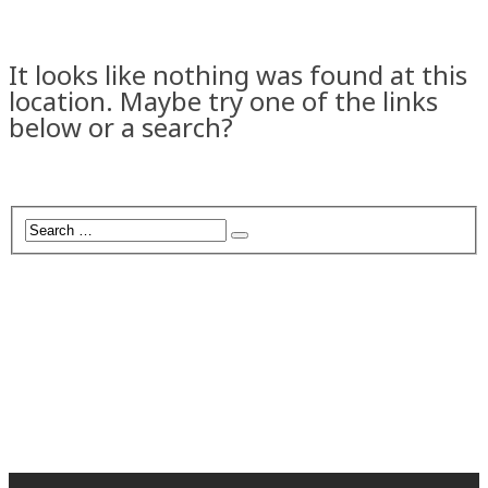
It looks like nothing was found at this
location. Maybe try one of the links
below or a search?