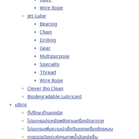
Wire Rope
Jet-Lube
Bearing
Chain
Drilling
Gear
Multipurpose
Specialty
Thread
Wire Rope
Clever Bio Clean
Biodegradable Lubricant
บริการ
ที่ปรึกษาด้านเทคนิค
โปรแกรมประหยัดพลังงานเครื่องอัดอากาศ
โปรแกรมเพิ่มความน่าเชื่อถือของเครื่องจักรหมุน
การตรวจวิเคราะห์คุณภาพน้ำมันหล่อลื่น