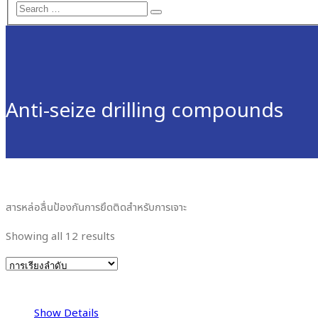
Anti-seize drilling compounds
สารหล่อลื่นป้องกันการยึดติดสำหรับการเจาะ
Showing all 12 results
Show Details