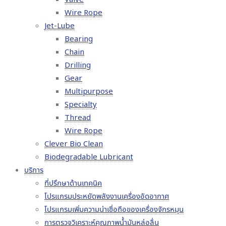
Wire Rope
Jet-Lube
Bearing
Chain
Drilling
Gear
Multipurpose
Specialty
Thread
Wire Rope
Clever Bio Clean
Biodegradable Lubricant
บริการ
ที่ปรึกษาด้านเทคนิค
โปรแกรมประหยัดพลังงานเครื่องอัดอากาศ
โปรแกรมเพิ่มความน่าเชื่อถือของเครื่องจักรหมุน
การตรวจวิเคราะห์คุณภาพน้ำมันหล่อลื่น