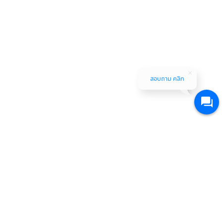
สอบถาม คลิก