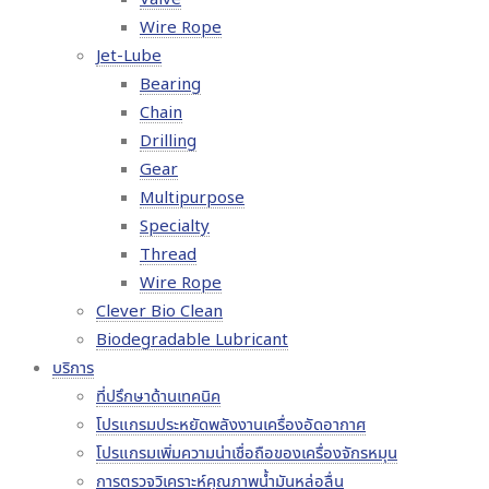
Wire Rope
Jet-Lube
Bearing
Chain
Drilling
Gear
Multipurpose
Specialty
Thread
Wire Rope
Clever Bio Clean
Biodegradable Lubricant
บริการ
ที่ปรึกษาด้านเทคนิค
โปรแกรมประหยัดพลังงานเครื่องอัดอากาศ
โปรแกรมเพิ่มความน่าเชื่อถือของเครื่องจักรหมุน
การตรวจวิเคราะห์คุณภาพน้ำมันหล่อลื่น