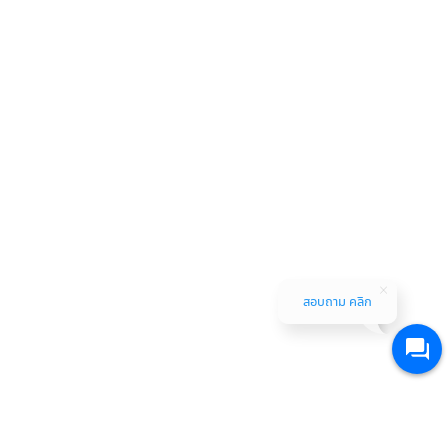
สอบถาม คลิก