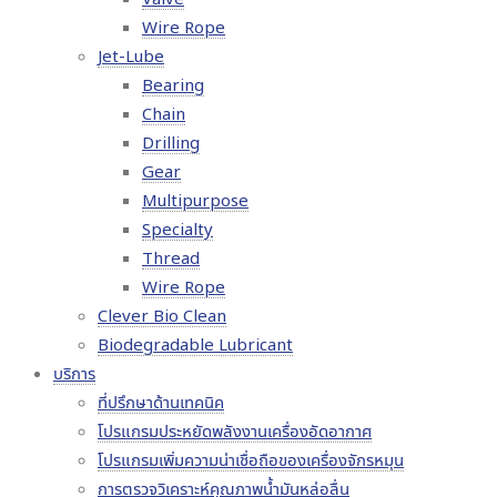
Wire Rope
Jet-Lube
Bearing
Chain
Drilling
Gear
Multipurpose
Specialty
Thread
Wire Rope
Clever Bio Clean
Biodegradable Lubricant
บริการ
ที่ปรึกษาด้านเทคนิค
โปรแกรมประหยัดพลังงานเครื่องอัดอากาศ
โปรแกรมเพิ่มความน่าเชื่อถือของเครื่องจักรหมุน
การตรวจวิเคราะห์คุณภาพน้ำมันหล่อลื่น