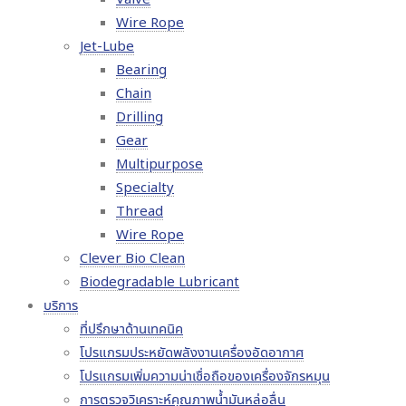
Wire Rope
Jet-Lube
Bearing
Chain
Drilling
Gear
Multipurpose
Specialty
Thread
Wire Rope
Clever Bio Clean
Biodegradable Lubricant
บริการ
ที่ปรึกษาด้านเทคนิค
โปรแกรมประหยัดพลังงานเครื่องอัดอากาศ
โปรแกรมเพิ่มความน่าเชื่อถือของเครื่องจักรหมุน
การตรวจวิเคราะห์คุณภาพน้ำมันหล่อลื่น