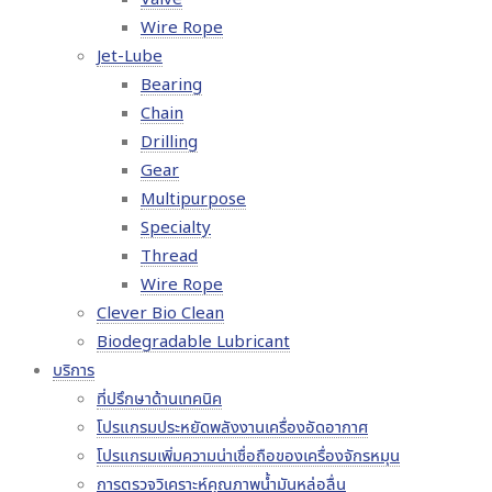
Wire Rope
Jet-Lube
Bearing
Chain
Drilling
Gear
Multipurpose
Specialty
Thread
Wire Rope
Clever Bio Clean
Biodegradable Lubricant
บริการ
ที่ปรึกษาด้านเทคนิค
โปรแกรมประหยัดพลังงานเครื่องอัดอากาศ
โปรแกรมเพิ่มความน่าเชื่อถือของเครื่องจักรหมุน
การตรวจวิเคราะห์คุณภาพน้ำมันหล่อลื่น