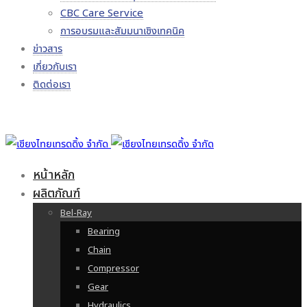
CBC Care Service
การอบรมและสัมมนาเชิงเทคนิค
ข่าวสาร
เกี่ยวกับเรา
ติดต่อเรา
หน้าหลัก
ผลิตภัณฑ์
Bel-Ray
Bearing
Chain
Compressor
Gear
Hydraulics