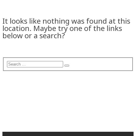
It looks like nothing was found at this
location. Maybe try one of the links
below or a search?