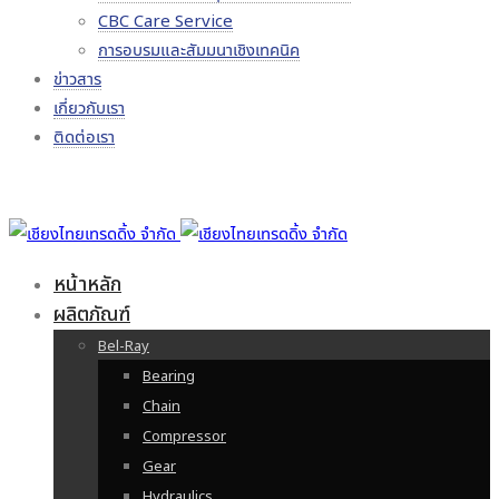
CBC Care Service
การอบรมและสัมมนาเชิงเทคนิค
ข่าวสาร
เกี่ยวกับเรา
ติดต่อเรา
หน้าหลัก
ผลิตภัณฑ์
Bel-Ray
Bearing
Chain
Compressor
Gear
Hydraulics