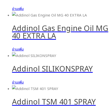
อ่านเพิ่ม
Addinol Gas Engine Oil MG
40 EXTRA LA
อ่านเพิ่ม
Addinol SILIKONSPRAY
อ่านเพิ่ม
Addinol TSM 401 SPRAY