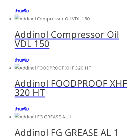
อ่านเพิ่ม
Addinol Compressor Oil
VDL 150
อ่านเพิ่ม
Addinol FOODPROOF XHF
320 HT
อ่านเพิ่ม
Addinol FG GREASE AL 1