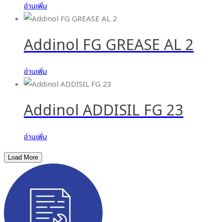
อ่านเพิ่ม
Addinol FG GREASE AL 2
อ่านเพิ่ม
Addinol ADDISIL FG 23
อ่านเพิ่ม
Load More