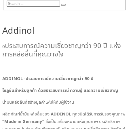
Addinol
ประสบการณ์ความเชี่ยวชาญกว่า 90 ปี แห่ง
0
การหล่อลื่นที่คุณวางใจ
ADDINOL -ประสบการณ์ความเชี่ยวชาญกว่า 90 ปี
โซลูชันสำหรับลูกค้า ด้วยประสบการณ์ ความรู้ และความเชี่ยวชาญ
น้ำมันหล่อลื่นที่สร้างมูลค่าเพิ่มให้กับผู้ใช้งาน
ผลิตภัณฑ์น้ำมันหล่อลื่นของ
ADDINOL
ทุกชนิดได้รับการรับรองคุณภาพ
“Made in Germany”
ซึ่งเป็นเครื่องหมายแห่งคุณภาพ ประสิทธิภาพ
และความแม่นยำ สะท้อนถึงความเป็นเลิศและความน่าเชื่อถือของผลิตภัณฑ์