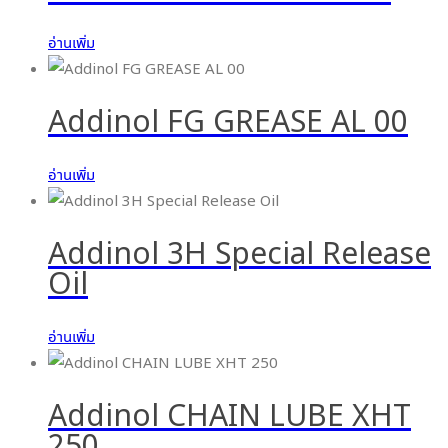
อ่านเพิ่ม
Addinol FG GREASE AL 00
อ่านเพิ่ม
Addinol 3H Special Release
Oil
อ่านเพิ่ม
Addinol CHAIN LUBE XHT
250