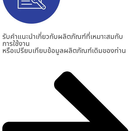
รับคำแนะนำเกี่ยวกับผลิตภัณฑ์ที่เหมาะสมกับ
การใช้งาน
หรือเปรียบเทียบข้อมูลผลิตภัณฑ์เดิมของท่าน