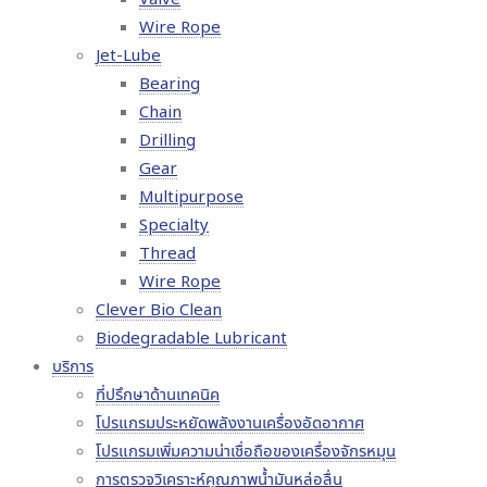
Wire Rope
Jet-Lube
Bearing
Chain
Drilling
Gear
Multipurpose
Specialty
Thread
Wire Rope
Clever Bio Clean
Biodegradable Lubricant
บริการ
ที่ปรึกษาด้านเทคนิค
โปรแกรมประหยัดพลังงานเครื่องอัดอากาศ
โปรแกรมเพิ่มความน่าเชื่อถือของเครื่องจักรหมุน
การตรวจวิเคราะห์คุณภาพน้ำมันหล่อลื่น