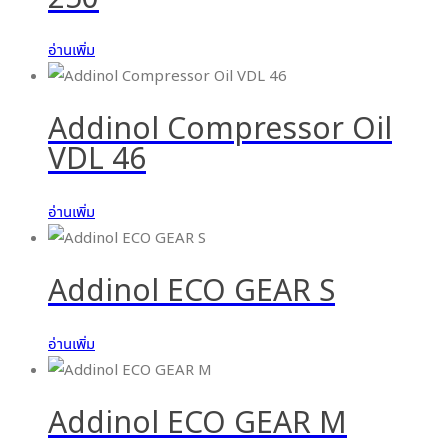
อ่านเพิ่ม
Addinol Compressor Oil
VDL 46
อ่านเพิ่ม
Addinol ECO GEAR S
อ่านเพิ่ม
Addinol ECO GEAR M