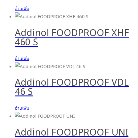
อ่านเพิ่ม
Addinol FOODPROOF XHF
460 S
อ่านเพิ่ม
Addinol FOODPROOF VDL
46 S
อ่านเพิ่ม
Addinol FOODPROOF UNI