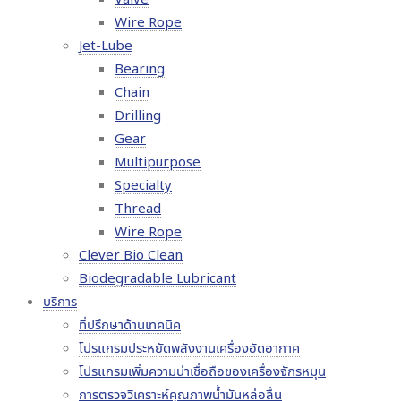
Wire Rope
Jet-Lube
Bearing
Chain
Drilling
Gear
Multipurpose
Specialty
Thread
Wire Rope
Clever Bio Clean
Biodegradable Lubricant
บริการ
ที่ปรึกษาด้านเทคนิค
โปรแกรมประหยัดพลังงานเครื่องอัดอากาศ
โปรแกรมเพิ่มความน่าเชื่อถือของเครื่องจักรหมุน
การตรวจวิเคราะห์คุณภาพน้ำมันหล่อลื่น