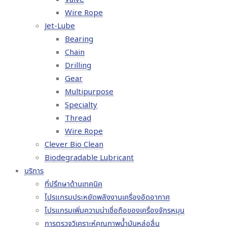
Wire Rope
Jet-Lube
Bearing
Chain
Drilling
Gear
Multipurpose
Specialty
Thread
Wire Rope
Clever Bio Clean
Biodegradable Lubricant
บริการ
ที่ปรึกษาด้านเทคนิค
โปรแกรมประหยัดพลังงานเครื่องอัดอากาศ
โปรแกรมเพิ่มความน่าเชื่อถือของเครื่องจักรหมุน
การตรวจวิเคราะห์คุณภาพน้ำมันหล่อลื่น