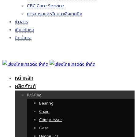
CBC Care Service
การอบรมและสัมมนาเชิงเทคนิค
ข่าวสาร
เกี่ยวกับเรา
ติดต่อเรา
หน้าหลัก
ผลิตภัณฑ์
Bel-Ray
Bearing
Chain
Compressor
Gear
Hydraulics