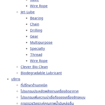
Wire Rope
Jet-Lube
Bearing
Chain
Drilling
Gear
Multipurpose
Specialty
Thread
Wire Rope
Clever Bio Clean
Biodegradable Lubricant
บริการ
ที่ปรึกษาด้านเทคนิค
โปรแกรมประหยัดพลังงานเครื่องอัดอากาศ
โปรแกรมเพิ่มความน่าเชื่อถือของเครื่องจักรหมุน
การตรวจวิเคราะห์คุณภาพน้ำมันหล่อลื่น